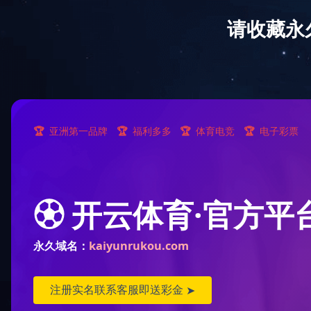
米兰电竞（中国）官方
网站
此栏目暂无任何新增信息