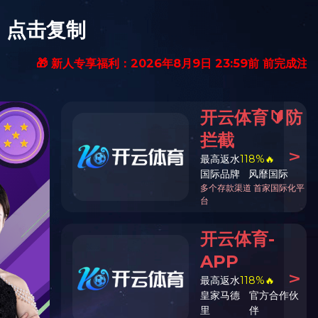
业务咨询
方资讯
关于我们